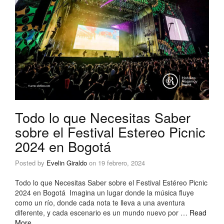
Todo lo que Necesitas Saber
sobre el Festival Estereo Picnic
2024 en Bogotá
Posted by
Evelin Giraldo
on
19 febrero, 2024
Todo lo que Necesitas Saber sobre el Festival Estéreo Picnic
2024 en Bogotá Imagina un lugar donde la música fluye
como un río, donde cada nota te lleva a una aventura
diferente, y cada escenario es un mundo nuevo por …
Read
More