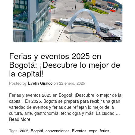
Ferias y eventos 2025 en
Bogotá: ¡Descubre lo mejor de
la capital!
Posted by
Evelin Giraldo
on
22 enero, 2025
Ferias y eventos 2025 en Bogotá: ¡Descubre lo mejor de la
capital! En 2025, Bogotá se prepara para recibir una gran
variedad de eventos y ferias que reflejan lo mejor de la
cultura, arte, gastronomía, tecnología y más. La ciudad …
Read More
Tags:
2025
,
Bogotá
,
convenciones
,
Eventos
,
expo
,
ferias