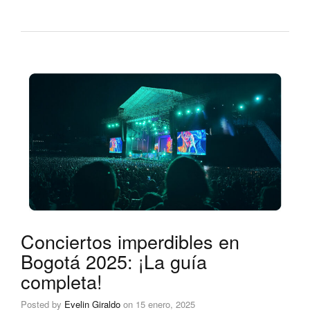
Conciertos imperdibles en
Bogotá 2025: ¡La guía
completa!
Posted by
Evelin Giraldo
on
15 enero, 2025