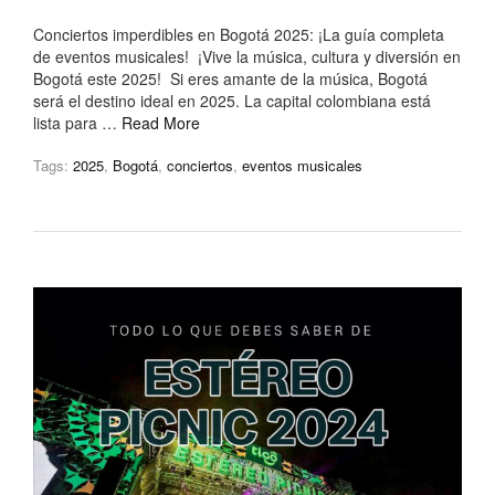
Conciertos imperdibles en Bogotá 2025: ¡La guía completa
de eventos musicales! ¡Vive la música, cultura y diversión en
Bogotá este 2025! Si eres amante de la música, Bogotá
será el destino ideal en 2025. La capital colombiana está
lista para …
Read More
Tags:
2025
,
Bogotá
,
conciertos
,
eventos musicales