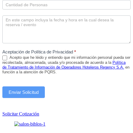
Aceptación de Política de Privacidad
*
Acepto que he léido y entiendo que mi información personal pueda ser
recolectada, almacenada, usada y/o procesada de acuerdo a la
Política
de Tratamiento de Información de Operadores Hoteleros Regency S.A.
en
función a la atención de PQRS.
Solicitar Cotización