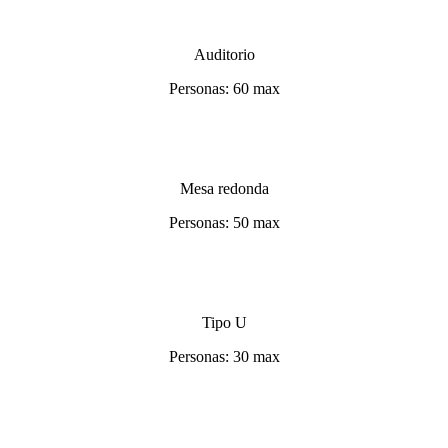
Auditorio
Personas: 60 max
Mesa redonda
Personas: 50 max
Tipo U
Personas: 30 max