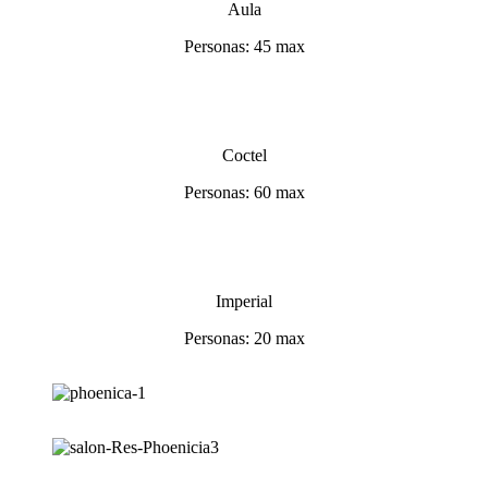
Aula
Personas: 45 max
Coctel
Personas: 60 max
Imperial
Personas: 20 max