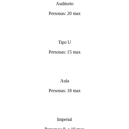
Auditorio
Personas: 20 max
Tipo U
Personas: 15 max
Aula
Personas: 18 max
Imperial