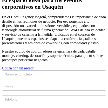
El espacio ideal para tus eventos
corporativos en Usaquén
En el Hotel Regency Bogotá, comprendemos la importancia de cada
detalle en tus reuniones de negocio. Por eso ponemos a tu
disposición una variedad de salones versátiles, equipados con
tecnología audiovisual de última generación, Wi-Fi de alta velocidad
y servicio de catering a la medida. Ubicados en el corazón de
Usaquén, nuestros espacios se adaptan a conferencias, talleres,
presentaciones y sesiones de coworking con comodidad y estilo.
Nuestro equipo de coordinadores se encargará de cada detalle:
montaje, catering, decoración y soporte técnico, para que tú solo te
preocupes por cerrar negocios.
Cotiza con un asesor