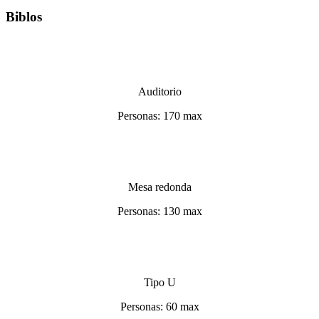
Biblos
Auditorio
Personas: 170 max
Mesa redonda
Personas: 130 max
Tipo U
Personas: 60 max