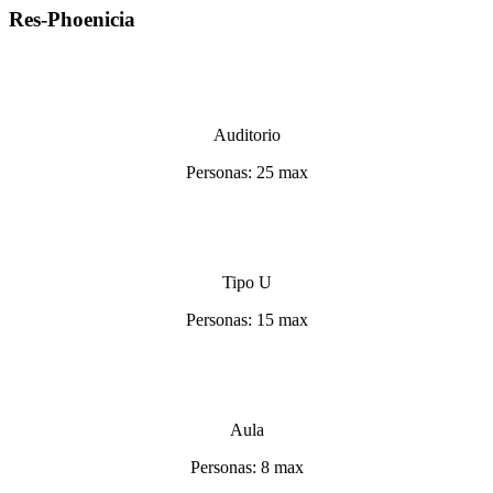
Res-Phoenicia
Auditorio
Personas:
25 max
Tipo U
Personas:
15 max
Aula
Personas:
8 max