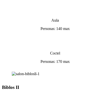
Aula
Personas: 140 max
Coctel
Personas: 170 max
Biblos II