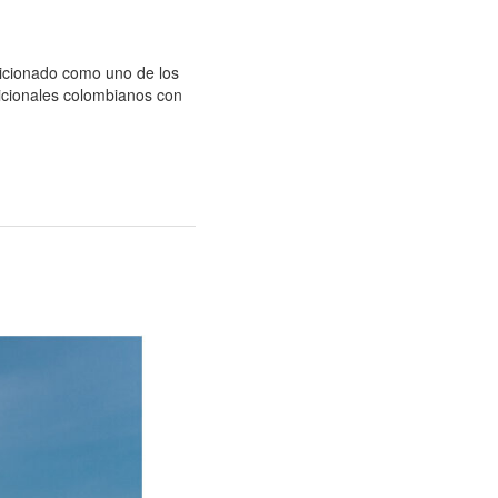
icionado como uno de los
dicionales colombianos con