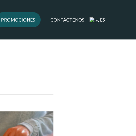
PROMOCIONES
CONTÁCTENOS
ES