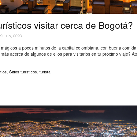
urísticos visitar cerca de Bogotá?
9 julio, 2023
 mágicos a pocos minutos de la capital colombiana, con buena comida
 más acerca de algunos de ellos para visitarlos en tu próximo viaje? At
itios
,
Sitios turísticos
,
turista