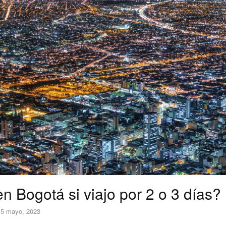
n Bogotá si viajo por 2 o 3 días?
15 mayo, 2023