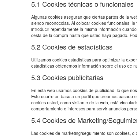
5.1 Cookies técnicas o funcionales
Algunas cookies aseguran que ciertas partes de la we
siendo reconocidas. Al colocar cookies funcionales, le 
introducir repetidamente la misma información cuando 
cesta de la compra hasta que usted haya pagado. Pod
5.2 Cookies de estadísticas
Utilizamos cookies estadísticas para optimizar la expe
estadísticas obtenemos información sobre el uso de n
5.3 Cookies publicitarias
En esta web usamos cookies de publicidad, lo que nos
Esto ocurre en base a un perfil que creamos basado
cookies usted, como visitante de la web, está vinculado
comportamiento e intereses para servir anuncios pers
5.4 Cookies de Marketing/Seguimie
Las cookies de marketing/seguimiento son cookies, o 