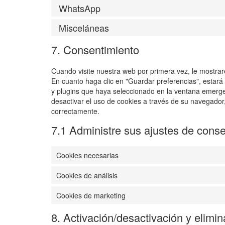
WhatsApp
Misceláneas
7. Consentimiento
Cuando visite nuestra web por primera vez, le mostra
En cuanto haga clic en "Guardar preferencias", estará
y plugins que haya seleccionado en la ventana emergen
desactivar el uso de cookies a través de su navegador
correctamente.
7.1 Administre sus ajustes de cons
Cookies necesarias
Cookies de análisis
Cookies de marketing
8. Activación/desactivación y elimi