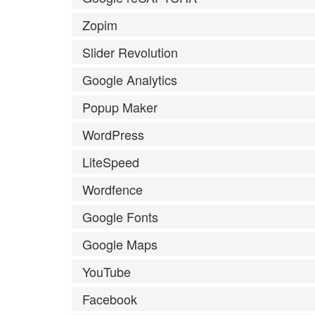
Zopim
Slider Revolution
Google Analytics
Popup Maker
WordPress
LiteSpeed
Wordfence
Google Fonts
Google Maps
YouTube
Facebook