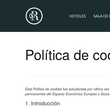
HOTELES
SALA DE
Política de c
Esta Política de cookies fue actualizada por última vez
permanentes del Espacio Económico Europeo y Suiza
1. Introducción