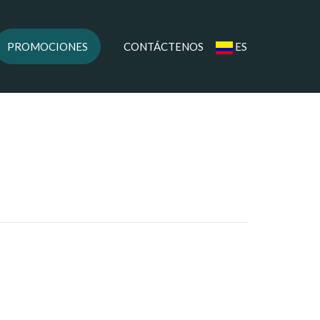
PROMOCIONES
CONTÁCTENOS
ES