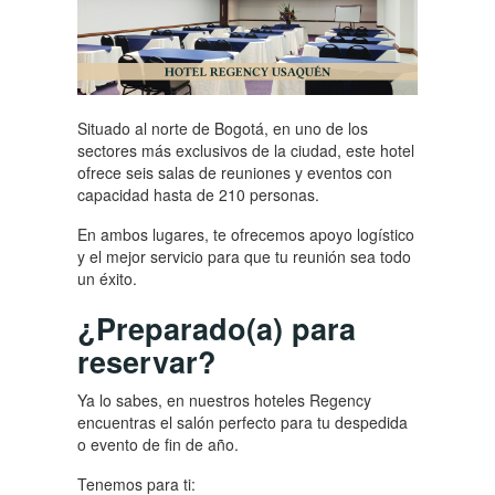
Situado al norte de Bogotá, en uno de los
sectores más exclusivos de la ciudad, este hotel
ofrece seis salas de reuniones y eventos con
capacidad hasta de 210 personas.
En ambos lugares, te ofrecemos apoyo logístico
y el mejor servicio para que tu reunión sea todo
un éxito.
¿Preparado(a) para
reservar?
Ya lo sabes, en nuestros hoteles Regency
encuentras el salón perfecto para tu despedida
o evento de fin de año.
Tenemos para ti: