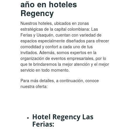
año en hoteles
Regency
Nuestros hoteles, ubicados en zonas
estratégicas de la capital colombiana: Las
Ferias y Usaquén, cuentan con variedad de
espacios especialmente diseñados para ofrecer
comodidad y confort a cada uno de tus
invitados. Además, somos expertos en la
organización de eventos empresariales, por lo
que te brindaremos la mejor atención y el mejor
servicio en todo momento.
Para más detalles, a continuación, conoce
nuestra oferta:
Hotel Regency Las
Ferias: