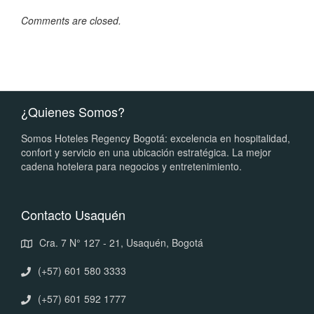
Comments are closed.
¿Quienes Somos?
Somos Hoteles Regency Bogotá: excelencia en hospitalidad,
confort y servicio en una ubicación estratégica. La mejor
cadena hotelera para negocios y entretenimiento.
Contacto Usaquén
Cra. 7 N° 127 - 21, Usaquén, Bogotá
(+57) 601 580 3333
(+57) 601 592 1777