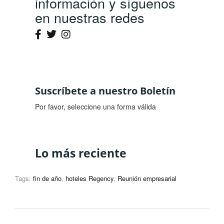
información y síguenos
en nuestras redes
Suscríbete a nuestro Boletín
Por favor, seleccione una forma válida
Lo más reciente
Tags:
fin de año
,
hoteles Regency
,
Reunión empresarial