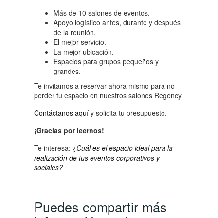
Más de 10 salones de eventos.
Apoyo logístico antes, durante y después
de la reunión.
El mejor servicio.
La mejor ubicación.
Espacios para grupos pequeños y
grandes.
Te invitamos a reservar ahora mismo para no
perder tu espacio en nuestros salones Regency.
Contáctanos aquí
y solicita tu presupuesto.
¡Gracias por leernos!
Te interesa:
¿Cuál es el espacio ideal para la
realización de tus eventos corporativos y
sociales?
Puedes compartir más