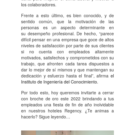
los colaboradores.
Frente a esto último, es bien conocido, y de
sentido común, que la motivación de las
personas es un aspecto determinante en
su desempeño profesional. De hecho, “parece
difícil pensar en una empresa que goce de altos
niveles de satisfacción por parte de sus clientes
si no cuenta con empleados altamente
motivados, satisfechos y comprometidos con su
trabajo, que afronten cada tarea dispuestos a
dar lo mejor de sí mismos y que mantengan su
dedicación y esfuerzo hasta el final”, afirma
el
Instituto de Ingeniería del Conocimiento.
Por todo esto, hoy queremos invitarte a cerrar
con broche de oro este 2022 brindando a tus
empleados una fiesta de fin de año inolvidable
en nuestros hoteles Regency. ¿Te animas a
hacerlo? Sigue leyendo…