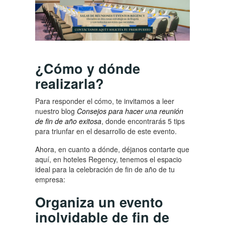
¿Cómo y dónde
realizarla?
Para responder el cómo, te invitamos a leer
nuestro blog
Consejos para hacer una reunión
de fin de año exitosa
, donde encontrarás 5 tips
para triunfar en el desarrollo de este evento.
Ahora, en cuanto a dónde, déjanos contarte que
aquí, en hoteles Regency, tenemos el espacio
ideal para la celebración de fin de año de tu
empresa:
Organiza un evento
inolvidable de fin de