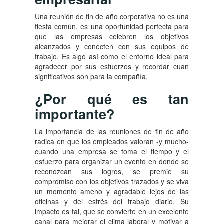
Una reunión de fin de año corporativa no es una
fiesta común, es una oportunidad perfecta para
que las empresas celebren los objetivos
alcanzados y conecten con sus equipos de
trabajo. Es algo así como el entorno ideal para
agradecer por sus esfuerzos y recordar cuan
significativos son para la compañía.
¿Por qué es tan
importante?
La importancia de las reuniones de fin de año
radica en que los empleados valoran -y mucho-
cuando una empresa se toma el tiempo y el
esfuerzo para organizar un evento en donde se
reconozcan sus logros, se premie su
compromiso con los objetivos trazados y se viva
un momento ameno y agradable lejos de las
oficinas y del estrés del trabajo diario. Su
impacto es tal, que se convierte en un excelente
canal para mejorar el clima laboral y motivar a