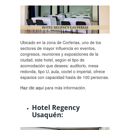
Ubicado en la zona de Corferias, uno de los
sectores de mayor influencia en eventos,
congresos, reuniones y exposiciones de la
ciudad, este hotel, según el tipo de
acomodación que desees: auditorio, mesa
redonda, tipo U, aula, coctel o imperial, ofrece
espacios con capacidad hasta de 100 personas.
Haz clic aquí
para más información.
Hotel Regency
Usaquén: