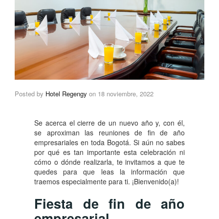
Posted by
Hotel Regengy
on
18 noviembre, 2022
Se acerca el cierre de un nuevo año y, con él,
se aproximan las reuniones de fin de año
empresariales en toda Bogotá. Si aún no sabes
por qué es tan importante esta celebración ni
cómo o dónde realizarla, te invitamos a que te
quedes para que leas la información que
traemos especialmente para ti. ¡Bienvenido(a)!
Fiesta de fin de año
empresarial