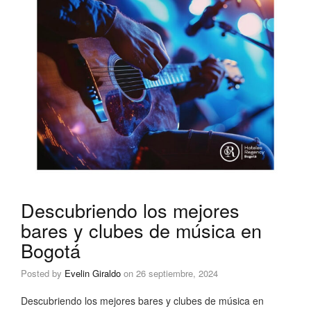
Descubriendo los mejores
bares y clubes de música en
Bogotá
Posted by
Evelin Giraldo
on
26 septiembre, 2024
Descubriendo los mejores bares y clubes de música en