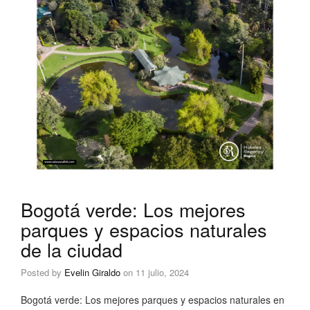
Bogotá verde: Los mejores
parques y espacios naturales
de la ciudad
Posted by
Evelin Giraldo
on
11 julio, 2024
Bogotá verde: Los mejores parques y espacios naturales en