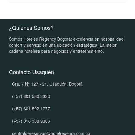
¿Quienes Somos?
Somos Hoteles Regency Bogotá: excelencia en hospitalidad,
confort y servicio en una ubicación estratégica. La mejor
cadena hotelera para negocios y entretenimiento.
Contacto Usaquén
Cra. 7 N° 127 - 21, Usaquén, Bogotá
(+57) 601 580 3333
(+57) 601 592 1777
(+57) 316 388 9386
centraldereservas@hotelregency.com.co