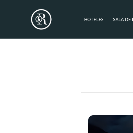
HOTELES
SALA DE