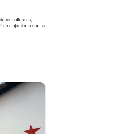
lanes culturales,
ir un alojamiento que se