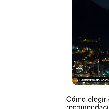
Cómo elegir 
recomendaci