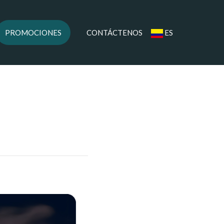
PROMOCIONES
CONTÁCTENOS
ES