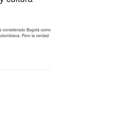
as considerado Bogotá como
colombiana. Pero la verdad