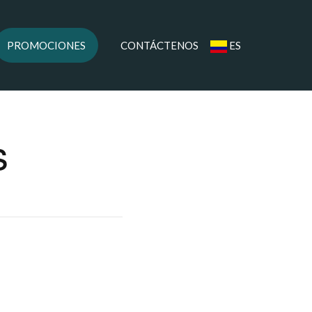
PROMOCIONES
CONTÁCTENOS
ES
s