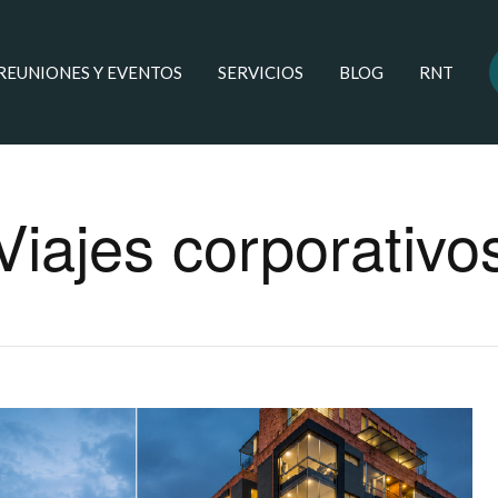
 REUNIONES Y EVENTOS
SERVICIOS
BLOG
RNT
Viajes corporativo