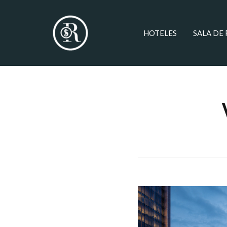
HOTELES
SALA DE