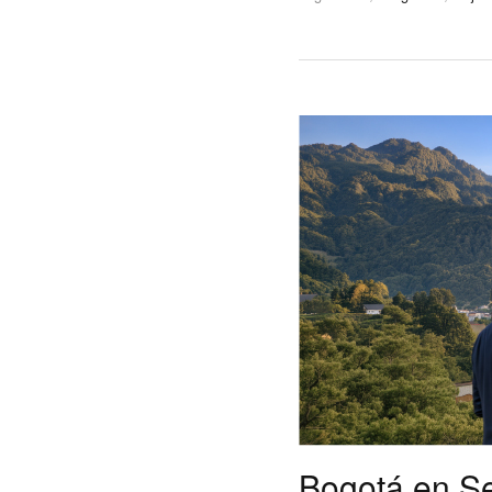
Bogotá en Se