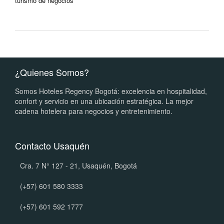
turismo de negocios
¿Quienes Somos?
Somos Hoteles Regency Bogotá: excelencia en hospitalidad,
confort y servicio en una ubicación estratégica. La mejor
cadena hotelera para negocios y entretenimiento.
Contacto Usaquén
Cra. 7 N° 127 - 21, Usaquén, Bogotá
(+57) 601 580 3333
(+57) 601 592 1777