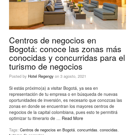
Centros de negocios en
Bogotá: conoce las zonas más
conocidas y concurridas para el
turismo de negocios
Posted by
Hotel Regengy
on
3 agosto, 2021
Si estás próximo(a) a visitar Bogotá, ya sea en
representación de tu empresa o en búsqueda de nuevas
oportunidades de inversión, es necesario que conozcas las
zonas en donde se encuentran los mayores centros de
negocios de la capital colombiana, pues esto te permitirá
optimizar tu itinerario de …
Read More
Tags:
Centros de negocios en Bogotá
,
concurridas
,
conocidas
,