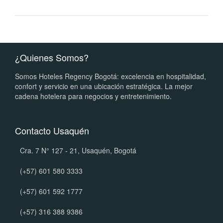
¿Quienes Somos?
Somos Hoteles Regency Bogotá: excelencia en hospitalidad,
confort y servicio en una ubicación estratégica. La mejor
cadena hotelera para negocios y entretenimiento.
Contacto Usaquén
Cra. 7 N° 127 - 21, Usaquén, Bogotá
(+57) 601 580 3333
(+57) 601 592 1777
(+57) 316 388 9386