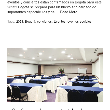
eventos y conciertos están confirmados en Bogotá para este
2023? Bogotá se prepara para un nuevo año cargado de
importantes espectáculos y es …
Read More
Tags:
2023
,
Bogotá
,
conciertos
,
Eventos
,
eventos sociales